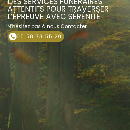
DES SERVICES FUNÉRAIRES
ATTENTIFS POUR TRAVERSER
L’ÉPREUVE AVEC SÉRÉNITÉ
N’hésitez pas à nous Contacter
05 58 73 55 20