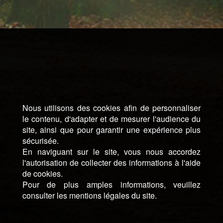
Nous utilisons des cookies afin de personnaliser
le contenu, d'adapter et de mesurer l'audience du
site, ainsi que pour garantir une expérience plus
sécurisée.
En naviguant sur le site, vous nous accordez
l'autorisation de collecter des informations à l'aide
de cookies.
Pour de plus amples informations, veuillez
consulter les mentions légales du site.