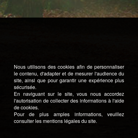
Nous utilisons des cookies afin de personnaliser
le contenu, d'adapter et de mesurer l'audience du
site, ainsi que pour garantir une expérience plus
sécurisée.
En naviguant sur le site, vous nous accordez
l'autorisation de collecter des informations à l'aide
de cookies.
Pour de plus amples informations, veuillez
consulter les mentions légales du site.