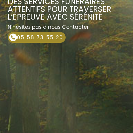
DES SERVICES FUNÉRAIRES
ATTENTIFS POUR TRAVERSER
L’ÉPREUVE AVEC SÉRÉNITÉ
N’hésitez pas à nous Contacter
05 58 73 55 20