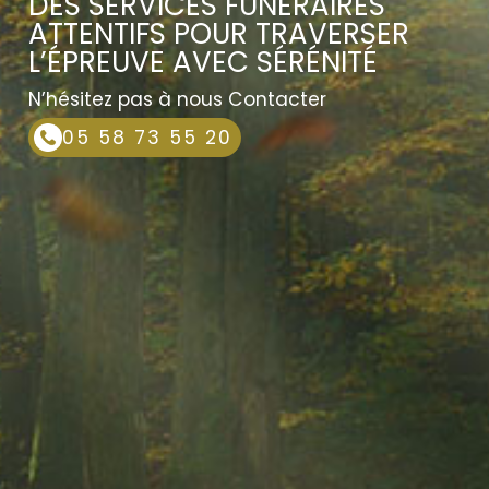
DES SERVICES FUNÉRAIRES
ATTENTIFS POUR TRAVERSER
L’ÉPREUVE AVEC SÉRÉNITÉ
N’hésitez pas à nous Contacter
05 58 73 55 20