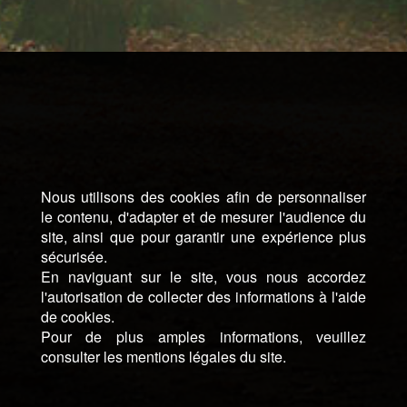
Nous utilisons des cookies afin de personnaliser
le contenu, d'adapter et de mesurer l'audience du
site, ainsi que pour garantir une expérience plus
sécurisée.
En naviguant sur le site, vous nous accordez
l'autorisation de collecter des informations à l'aide
de cookies.
Pour de plus amples informations, veuillez
consulter les mentions légales du site.